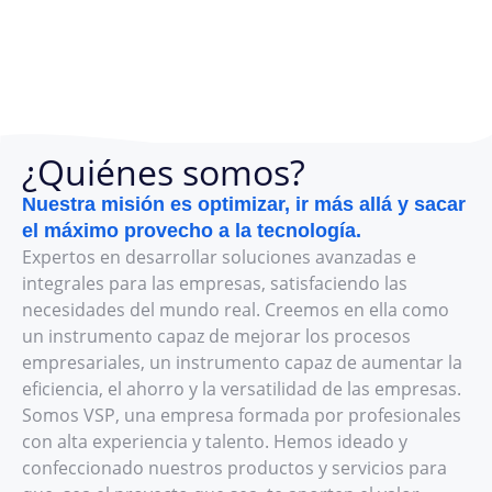
¿Quiénes somos?
Nuestra misión es optimizar, ir más allá y sacar
el máximo provecho a la tecnología.
Expertos en desarrollar soluciones avanzadas e
integrales para las empresas, satisfaciendo las
necesidades del mundo real. Creemos en ella como
un instrumento capaz de mejorar los procesos
empresariales, un instrumento capaz de aumentar la
eficiencia, el ahorro y la versatilidad de las empresas.
Somos VSP, una empresa formada por profesionales
con alta experiencia y talento. Hemos ideado y
confeccionado nuestros productos y servicios para