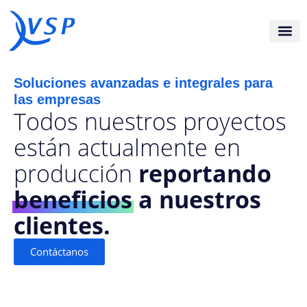
Soluciones avanzadas e integrales para
las empresas
Todos nuestros proyectos
están actualmente en
producción
reportando
beneficios
a nuestros
clientes.
Contáctanos