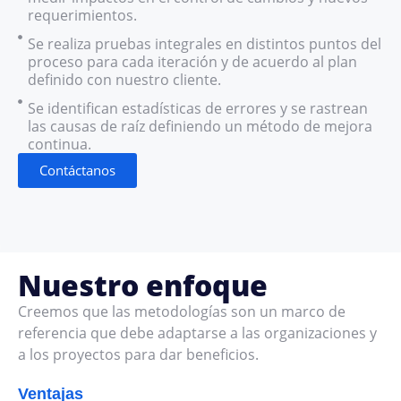
requerimientos.
Se realiza pruebas integrales en distintos puntos del
proceso para cada iteración y de acuerdo al plan
definido con nuestro cliente.
Se identifican estadísticas de errores y se rastrean
las causas de raíz definiendo un método de mejora
continua.
Contáctanos
Nuestro enfoque
Creemos que las metodologías son un marco de
referencia que debe adaptarse a las organizaciones y
a los proyectos para dar beneficios.
Ventajas