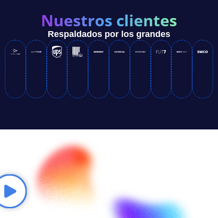
Nuestros clientes
Respaldados por los grandes