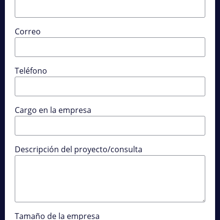
Correo
Teléfono
Cargo en la empresa
Descripción del proyecto/consulta
Tamaño de la empresa