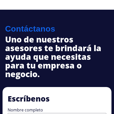
Contáctanos
Uno de nuestros
asesores te brindará la
ayuda que necesitas
para tu empresa o
negocio.
Escríbenos
Nombre completo