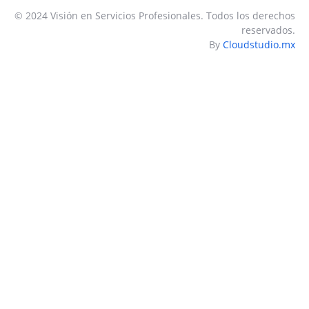
© 2024 Visión en Servicios Profesionales. Todos los derechos
reservados.
By
Cloudstudio.mx