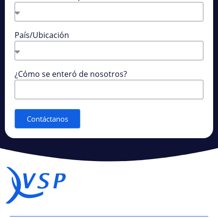
País/Ubicación
¿Cómo se enteró de nosotros?
Contáctanos