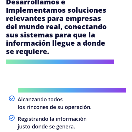
Desarrollamos e
Implementamos soluciones
relevantes para empresas
del mundo real, conectando
sus sistemas para que la
información llegue a donde
se requiere.
Alcanzando todos
los rincones de su operación.
Registrando la información
justo donde se genera.